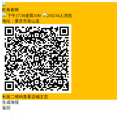
旺角夜啤
下午17:30凌晨3:00
210234人浏览
地址：重庆市巫山县
长按二维码查看店铺主页
生成海报
返回