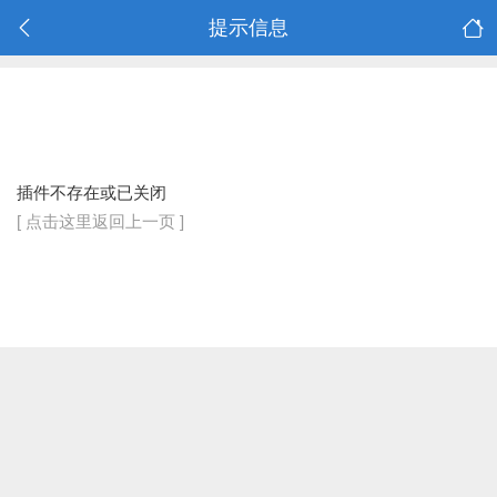
提示信息
插件不存在或已关闭
[ 点击这里返回上一页 ]