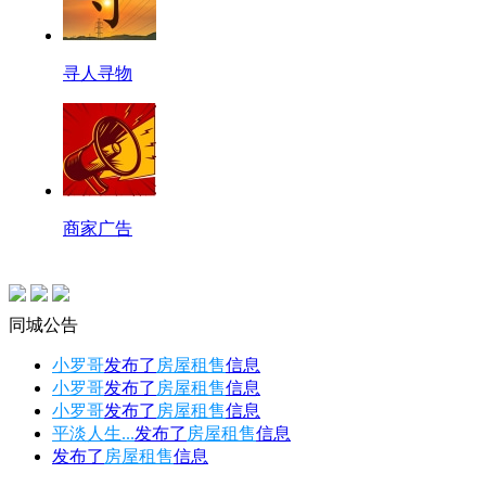
寻人寻物
商家广告
同城公告
小罗哥
发布了
房屋租售
信息
小罗哥
发布了
房屋租售
信息
小罗哥
发布了
房屋租售
信息
平淡人生...
发布了
房屋租售
信息
发布了
房屋租售
信息