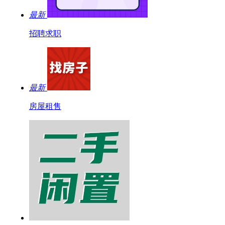
最新
招聘求职
最新
房屋租售