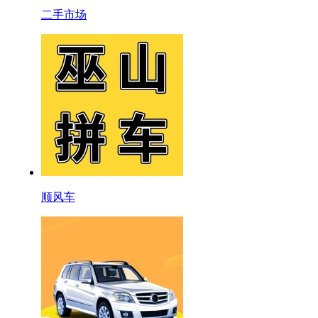
二手市场
顺风车