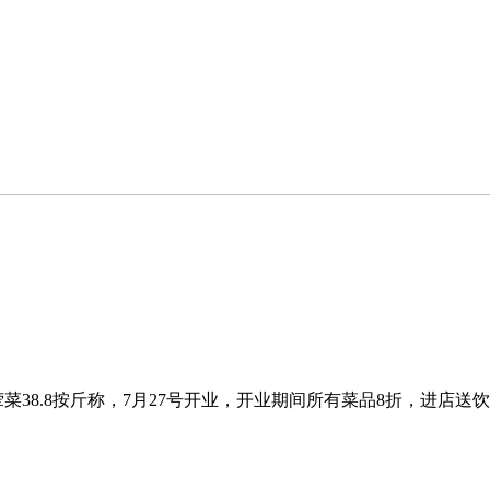
菜38.8按斤称，7月27号开业，开业期间所有菜品8折，进店送饮